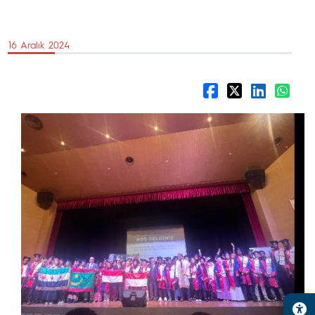
16 Aralık 2024