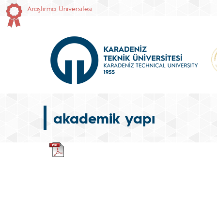
Araştırma Üniversitesi
akademik yapı