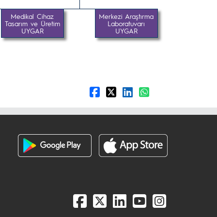
Medikal Cihaz
Merkezi Araştırma
Tasarım ve Üretim
Laboratuvarı
UYGAR
UYGAR