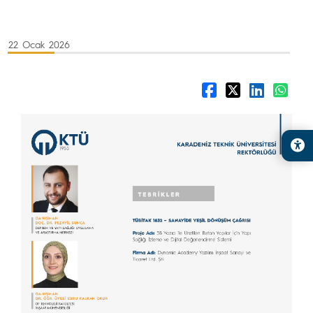
22 Ocak 2026