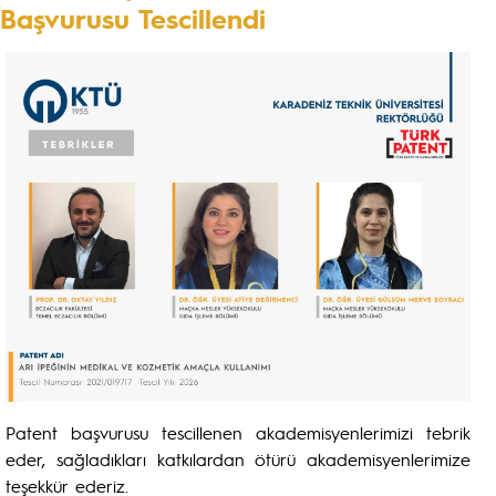
Başvurusu Tescillendi
Patent başvurusu tescillenen akademisyenlerimizi tebrik
eder, sağladıkları katkılardan ötürü akademisyenlerimize
teşekkür ederiz.