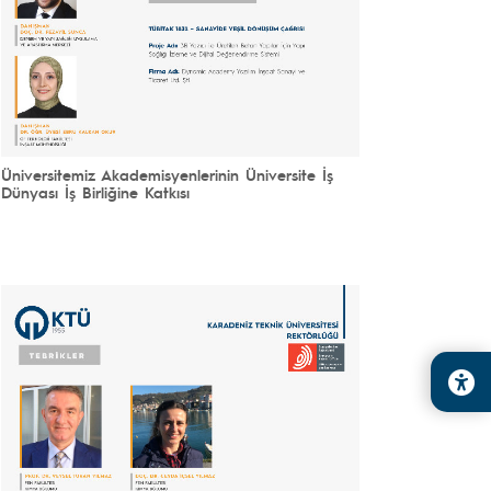
Üniversitemiz Akademisyenlerinin Üniversite İş
Dünyası İş Birliğine Katkısı