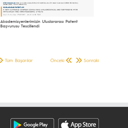
Akademisyenlerimizin Uluslararası Patent
Başvurusu Tescillendi
Tüm Başarılar
Önceki
Sonraki