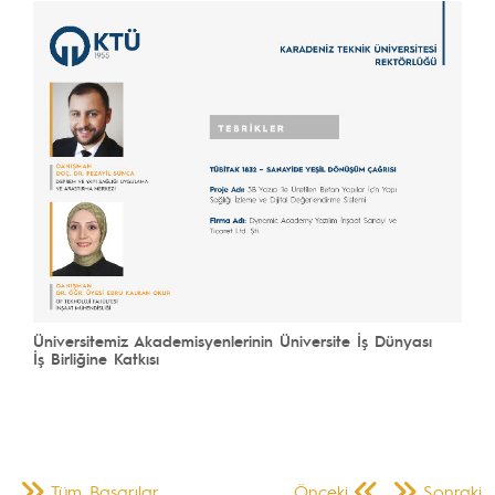
Üniversitemiz Akademisyenlerinin Üniversite İş Dünyası
İş Birliğine Katkısı
Tüm Başarılar
Önceki
Sonraki