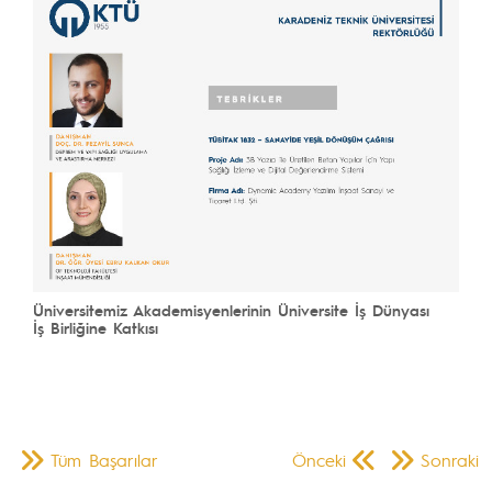
Üniversitemiz Akademisyenlerinin Üniversite İş Dünyası
İş Birliğine Katkısı
Tüm Başarılar
Önceki
Sonraki