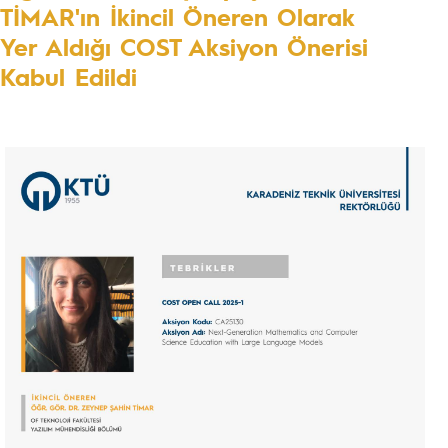
TİMAR'ın İkincil Öneren Olarak
Yer Aldığı COST Aksiyon Önerisi
Kabul Edildi