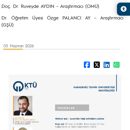
Doç. Dr. Ruveyde AYDIN – Araştırmacı (OMÜ)
Dr. Öğretim Üyesi Özge PALANCI AY – Araştırmacı
(GŞÜ)
05 Haziran 2026