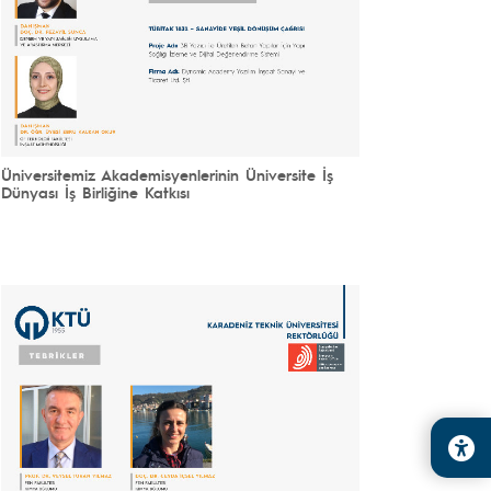
Üniversitemiz Akademisyenlerinin Üniversite İş
Dünyası İş Birliğine Katkısı