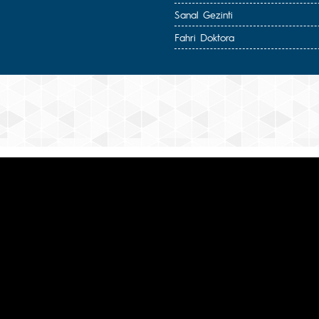
Sanal Gezinti
Fahri Doktora