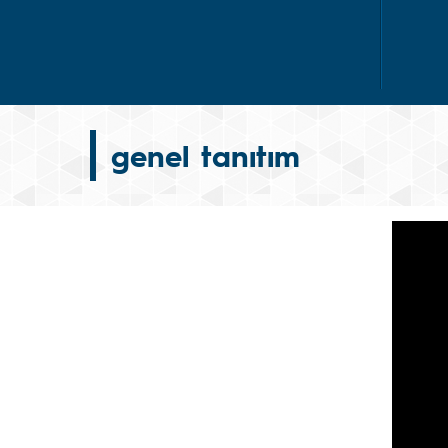
genel tanıtım