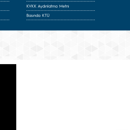
KVKK Aydınlatma Metni
Basında KTÜ