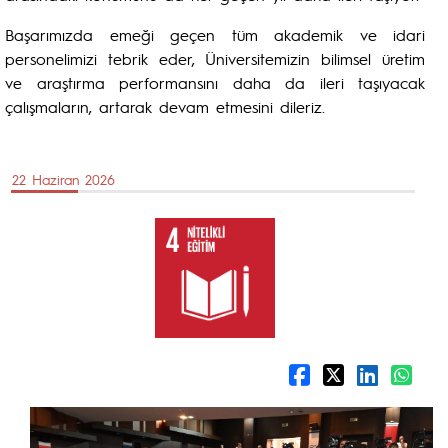
Başarımızda emeği geçen tüm akademik ve idari
personelimizi tebrik eder, Üniversitemizin bilimsel üretim
ve araştırma performansını daha da ileri taşıyacak
çalışmaların, artarak devam etmesini dileriz.
22 Haziran 2026