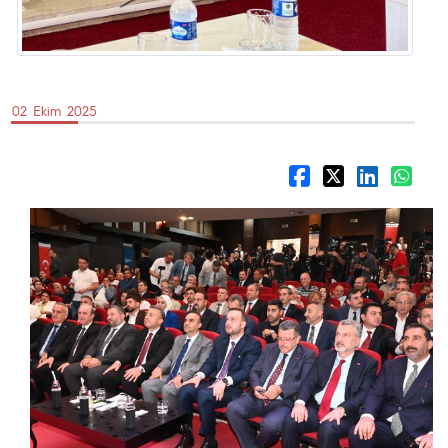
02 Ekim 2025