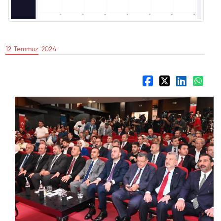
12 Temmuz 2024