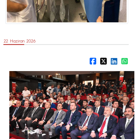
22 Haziran 2026