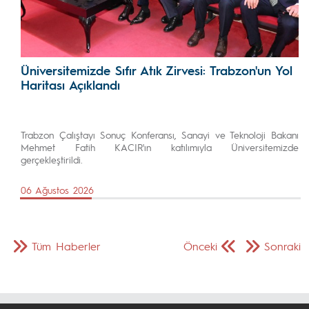
Üniversitemizde Sıfır Atık Zirvesi: Trabzon'un Yol
Haritası Açıklandı
Trabzon Çalıştayı Sonuç Konferansı, Sanayi ve Teknoloji Bakanı
Mehmet Fatih KACIR'ın katılımıyla Üniversitemizde
gerçekleştirildi.
06 Ağustos 2026
Tüm Haberler
Önceki
Sonraki