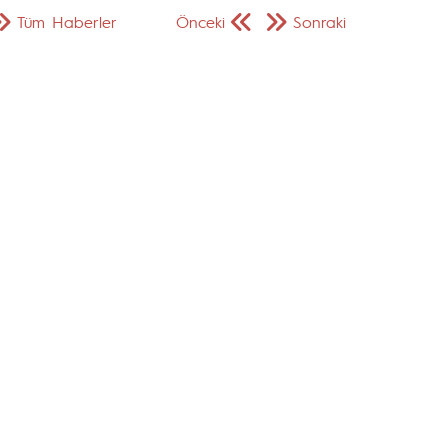
Tüm Haberler
Önceki
Sonraki