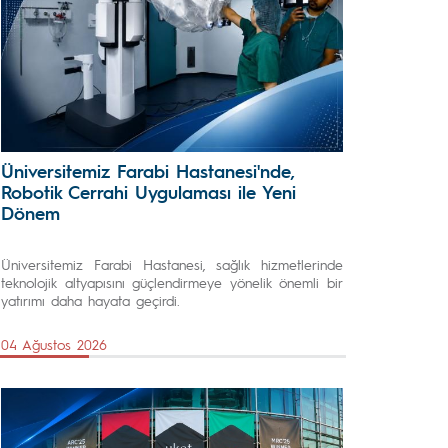
Üniversitemiz Farabi Hastanesi'nde,
Robotik Cerrahi Uygulaması ile Yeni
Dönem
Üniversitemiz Farabi Hastanesi, sağlık hizmetlerinde
teknolojik altyapısını güçlendirmeye yönelik önemli bir
yatırımı daha hayata geçirdi.
04 Ağustos 2026