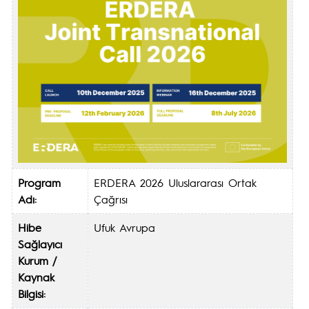
Program
ERDERA 2026 Uluslararası Ortak
Adı:
Çağrısı
Hibe
Ufuk Avrupa
Sağlayıcı
Kurum /
Kaynak
Bilgisi: