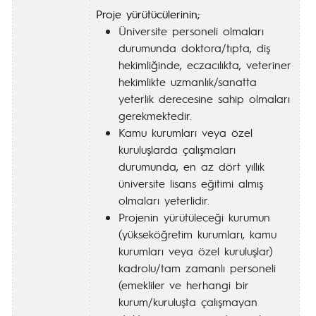
Proje yürütücülerinin;
Üniversite personeli olmaları
durumunda doktora/tıpta, diş
hekimliğinde, eczacılıkta, veteriner
hekimlikte uzmanlık/sanatta
yeterlik derecesine sahip olmaları
gerekmektedir.
Kamu kurumları veya özel
kuruluşlarda çalışmaları
durumunda, en az dört yıllık
üniversite lisans eğitimi almış
olmaları yeterlidir.
Projenin yürütüleceği kurumun
(yükseköğretim kurumları, kamu
kurumları veya özel kuruluşlar)
kadrolu/tam zamanlı personeli
(emekliler ve herhangi bir
kurum/kuruluşta çalışmayan