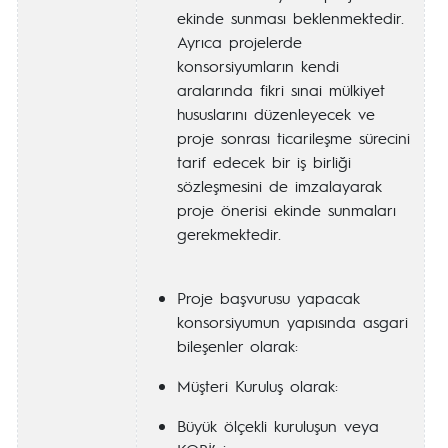
ekinde sunması beklenmektedir.
Ayrıca projelerde
konsorsiyumların kendi
aralarında fikri sınai mülkiyet
hususlarını düzenleyecek ve
proje sonrası ticarileşme sürecini
tarif edecek bir iş birliği
sözleşmesini de imzalayarak
proje önerisi ekinde sunmaları
gerekmektedir.
Proje başvurusu yapacak
konsorsiyumun yapısında asgari
bileşenler olarak:
Müşteri Kuruluş olarak:
Büyük ölçekli kuruluşun veya