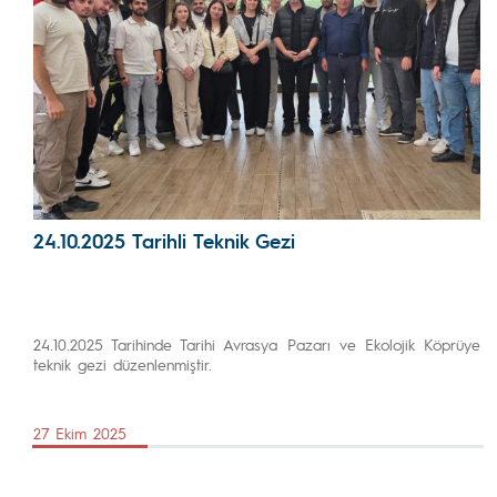
24.10.2025 Tarihli Teknik Gezi
24.10.2025 Tarihinde Tarihi Avrasya Pazarı ve Ekolojik Köprüye
teknik gezi düzenlenmiştir.
27 Ekim 2025