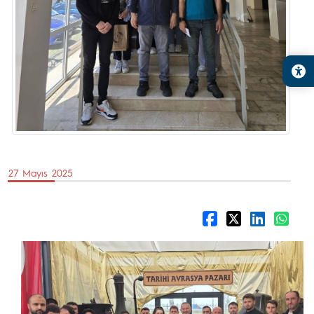
27 Mayıs 2025