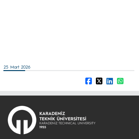
25 Mart 2026