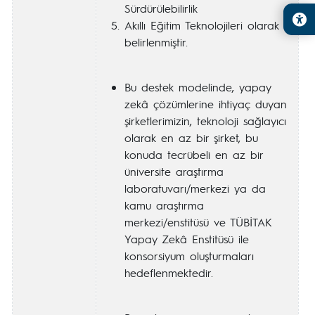
Sürdürülebilirlik
Akıllı Eğitim Teknolojileri olarak
belirlenmiştir.
Bu destek modelinde, yapay
zekâ çözümlerine ihtiyaç duyan
şirketlerimizin, teknoloji sağlayıcı
olarak en az bir şirket, bu
konuda tecrübeli en az bir
üniversite araştırma
laboratuvarı/merkezi ya da
kamu araştırma
merkezi/enstitüsü ve TÜBİTAK
Yapay Zekâ Enstitüsü ile
konsorsiyum oluşturmaları
hedeflenmektedir.