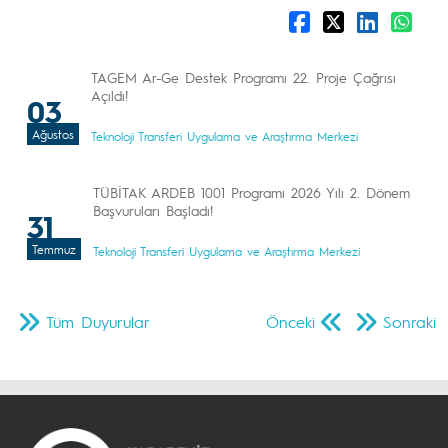
TAGEM Ar-Ge Destek Programı 22. Proje Çağrısı
Açıldı!
03
Ağustos
Teknoloji Transferi Uygulama ve Araştırma Merkezi
TÜBİTAK ARDEB 1001 Programı 2026 Yılı 2. Dönem
Başvuruları Başladı!
31
Temmuz
Teknoloji Transferi Uygulama ve Araştırma Merkezi
Tüm Duyurular
Önceki
Sonraki