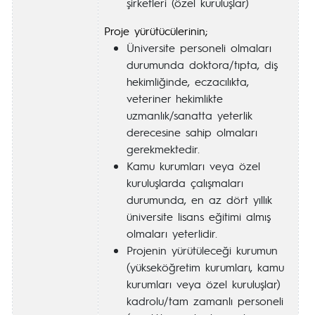
şirketleri (özel kuruluşlar)
Proje yürütücülerinin;
Üniversite personeli olmaları
durumunda doktora/tıpta, diş
hekimliğinde, eczacılıkta,
veteriner hekimlikte
uzmanlık/sanatta yeterlik
derecesine sahip olmaları
gerekmektedir.
Kamu kurumları veya özel
kuruluşlarda çalışmaları
durumunda, en az dört yıllık
üniversite lisans eğitimi almış
olmaları yeterlidir.
Projenin yürütüleceği kurumun
(yükseköğretim kurumları, kamu
kurumları veya özel kuruluşlar)
kadrolu/tam zamanlı personeli