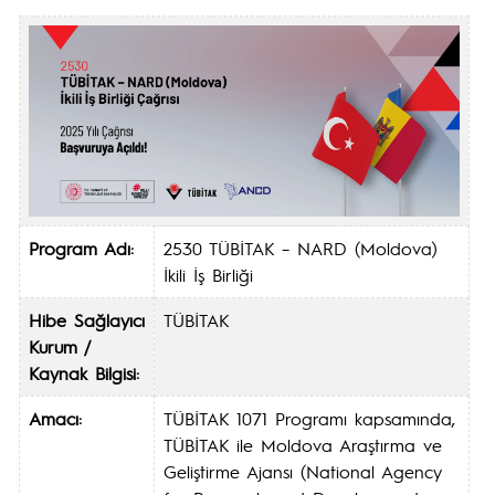
Program Adı:
2530 TÜBİTAK – NARD (Moldova)
İkili İş Birliği
Hibe Sağlayıcı
TÜBİTAK
Kurum /
Kaynak Bilgisi:
Amacı:
TÜBİTAK 1071 Programı kapsamında,
TÜBİTAK ile Moldova Araştırma ve
Geliştirme Ajansı (National Agency