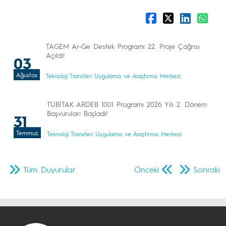
TAGEM Ar-Ge Destek Programı 22. Proje Çağrısı
Açıldı!
03
Ağustos
Teknoloji Transferi Uygulama ve Araştırma Merkezi
TÜBİTAK ARDEB 1001 Programı 2026 Yılı 2. Dönem
Başvuruları Başladı!
31
Temmuz
Teknoloji Transferi Uygulama ve Araştırma Merkezi
Tüm Duyurular
Önceki
Sonraki