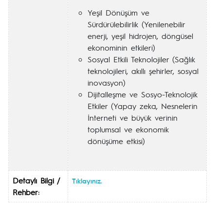
Yeşil Dönüşüm ve
Sürdürülebilirlik (Yenilenebilir
enerji, yeşil hidrojen, döngüsel
ekonominin etkileri)
Sosyal Etkili Teknolojiler (Sağlık
teknolojileri, akıllı şehirler, sosyal
inovasyon)
Dijitalleşme ve Sosyo-Teknolojik
Etkiler (Yapay zeka, Nesnelerin
İnterneti ve büyük verinin
toplumsal ve ekonomik
dönüşüme etkisi)
Detaylı Bilgi /
Tıklayınız.
Rehber: