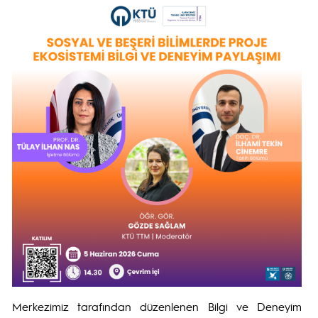
Merkezimiz tarafından düzenlenen Bilgi ve Deneyim