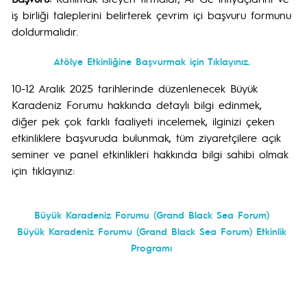
iş birliği taleplerini belirterek çevrim içi başvuru formunu
doldurmalıdır.
Atölye Etkinliğine Başvurmak için Tıklayınız.
10-12 Aralık 2025 tarihlerinde düzenlenecek Büyük
Karadeniz Forumu hakkında detaylı bilgi edinmek,
diğer pek çok farklı faaliyeti incelemek, ilginizi çeken
etkinliklere başvuruda bulunmak, tüm ziyaretçilere açık
seminer ve panel etkinlikleri hakkında bilgi sahibi olmak
için tıklayınız:
Büyük Karadeniz Forumu (Grand Black Sea Forum)
Büyük Karadeniz Forumu (Grand Black Sea Forum) Etkinlik
Programı