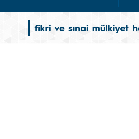
fikri ve sınai mülkiyet h