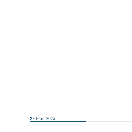
27 Mart 2026