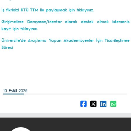
İş fikrinizi KTÜ TTM ile paylaşmak için tıklayınız.
Girişimcilere Danışman/Mentor olarak destek olmak isterseniz
kayıt için tıklayınız.
Üniversite’de Araştırma Yapan Akademisyenler İçin Ticarileştirme
Süreci
10 Eylül 2025