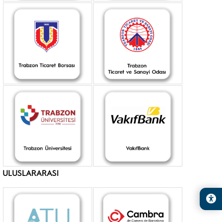
ULUSLARARASI