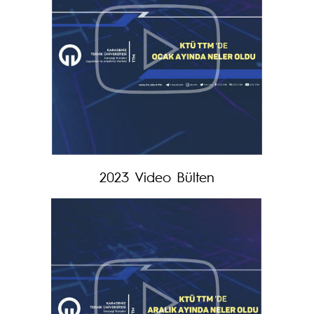
2023 Video Bülten