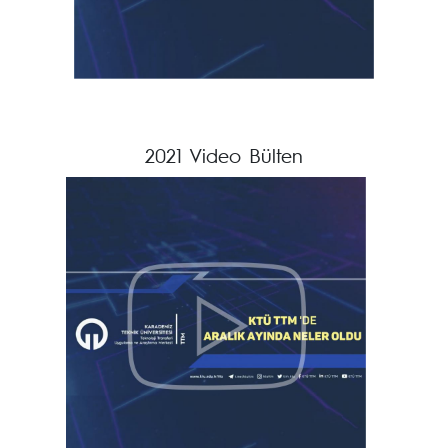
2021 Video Bülten