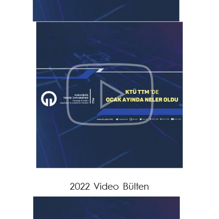
2022 Video Bülten