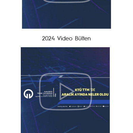
2024 Video Bülten