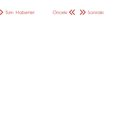
Tüm Haberler
Önceki
Sonraki