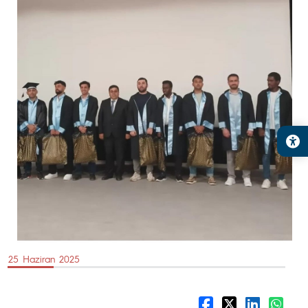
25 Haziran 2025