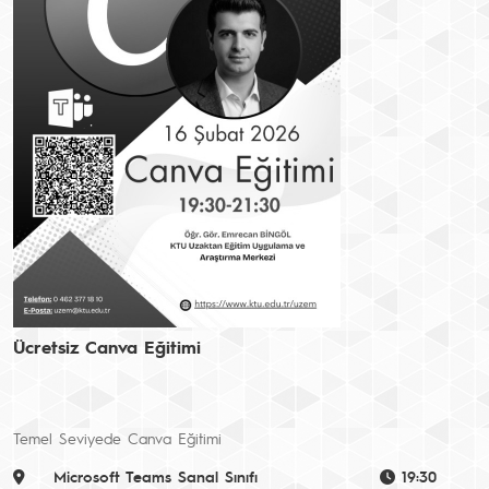
Ücretsiz Canva Eğitimi
Temel Seviyede Canva Eğitimi
Microsoft Teams Sanal Sınıfı
19:30