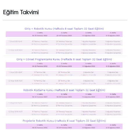
Eğitim Takvimi