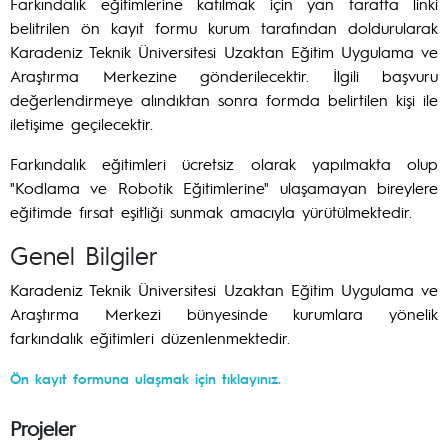
Farkındalık eğitimlerine katılmak için yan tarafta linki
belitrilen ön kayıt formu kurum tarafından doldurularak
Karadeniz Teknik Üniversitesi Uzaktan Eğitim Uygulama ve
Araştırma Merkezine gönderilecektir. İlgili başvuru
değerlendirmeye alındıktan sonra formda belirtilen kişi ile
iletişime geçilecektir.
Farkındalık eğitimleri ücretsiz olarak yapılmakta olup
"Kodlama ve Robotik Eğitimlerine" ulaşamayan bireylere
eğitimde fırsat eşitliği sunmak amacıyla yürütülmektedir.
Genel Bilgiler
Karadeniz Teknik Üniversitesi Uzaktan Eğitim Uygulama ve
Araştırma Merkezi bünyesinde kurumlara yönelik
farkındalık eğitimleri düzenlenmektedir.
Ön kayıt formuna ulaşmak için tıklayınız.
Projeler