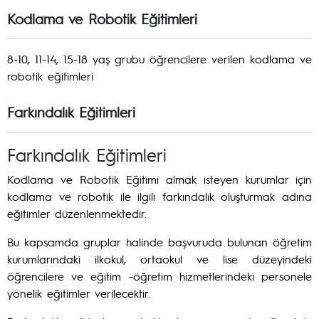
Kodlama ve Robotik Eğitimleri
8-10, 11-14, 15-18 yaş grubu öğrencilere verilen kodlama ve
robotik eğitimleri
Farkındalık Eğitimleri
Farkındalık Eğitimleri
Kodlama ve Robotik Eğitimi almak isteyen kurumlar için
kodlama ve robotik ile ilgili farkındalık oluşturmak adına
eğitimler düzenlenmektedir.
Bu kapsamda gruplar halinde başvuruda bulunan öğretim
kurumlarındaki ilkokul, ortaokul ve lise düzeyindeki
öğrencilere ve eğitim -öğretim hizmetlerindeki personele
yönelik eğitimler verilecektir.