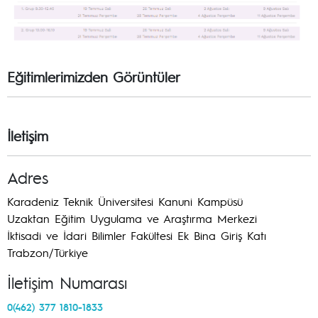
Eğitimlerimizden Görüntüler
Previous
Next
İletişim
Adres
Karadeniz Teknik Üniversitesi Kanuni Kampüsü
Uzaktan Eğitim Uygulama ve Araştırma Merkezi
İktisadi ve İdari Bilimler Fakültesi Ek Bina Giriş Katı
Trabzon/Türkiye
İletişim Numarası
0(462) 377 1810-1833