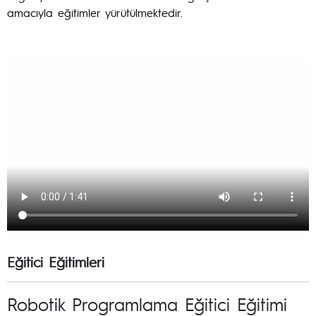
amacıyla eğitimler yürütülmektedir.
Eğitici Eğitimleri
Robotik Programlama Eğitici Eğitimi