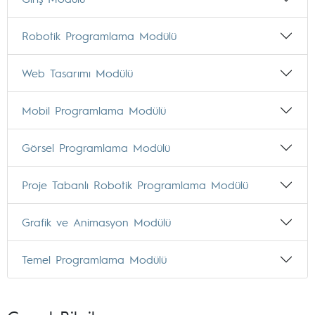
Robotik Programlama Modülü
Web Tasarımı Modülü
Mobil Programlama Modülü
Görsel Programlama Modülü
Proje Tabanlı Robotik Programlama Modülü
Grafik ve Animasyon Modülü
Temel Programlama Modülü