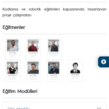
Kodlama ve robotik eğitimleri kapsamında tasarlanan
proje çalışmaları
Eğitmenler
Eğitim Modülleri
Giriş Modülü