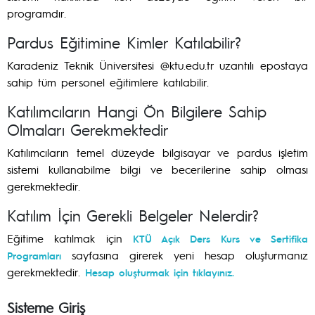
programdır.
Pardus Eğitimine Kimler Katılabilir?
Karadeniz Teknik Üniversitesi @ktu.edu.tr uzantılı epostaya
sahip tüm personel eğitimlere katılabilir.
Katılımcıların Hangi Ön Bilgilere Sahip
Olmaları Gerekmektedir
Katılımcıların temel düzeyde bilgisayar ve pardus işletim
sistemi kullanabilme bilgi ve becerilerine sahip olması
gerekmektedir.
Katılım İçin Gerekli Belgeler Nelerdir?
Eğitime katılmak için
KTÜ Açık Ders Kurs ve Sertifika
sayfasına girerek yeni hesap oluşturmanız
Programları
gerekmektedir.
Hesap oluşturmak için tıklayınız.
Sisteme Giriş