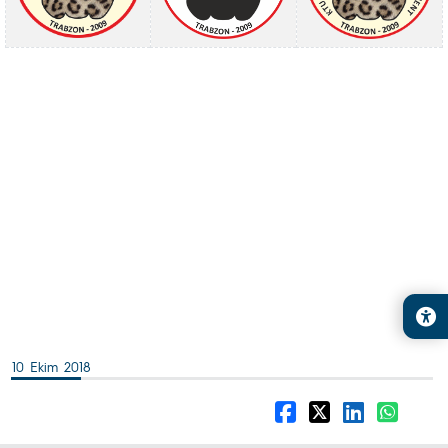
10 Ekim 2018