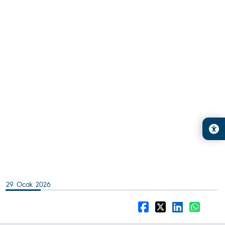
29 Ocak 2026