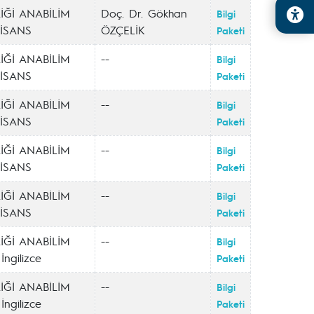
İĞİ ANABİLİM
Doç. Dr. Gökhan
Bilgi
LİSANS
ÖZÇELİK
Paketi
İĞİ ANABİLİM
--
Bilgi
LİSANS
Paketi
İĞİ ANABİLİM
--
Bilgi
LİSANS
Paketi
İĞİ ANABİLİM
--
Bilgi
LİSANS
Paketi
İĞİ ANABİLİM
--
Bilgi
LİSANS
Paketi
İĞİ ANABİLİM
--
Bilgi
ngilizce
Paketi
İĞİ ANABİLİM
--
Bilgi
ngilizce
Paketi