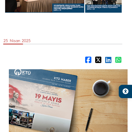
25 Nisan 2025