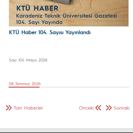
KTÜ Haber 104. Sayısı Yayınlandı
Sayı 104 Mayıs 2026
08 Temmuz 2026
Tüm Haberler
Önceki
Sonraki