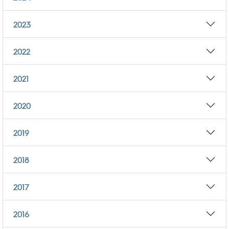
2023
2022
2021
2020
2019
2018
2017
2016