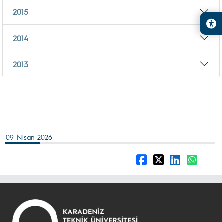
2015
2014
2013
09 Nisan 2026