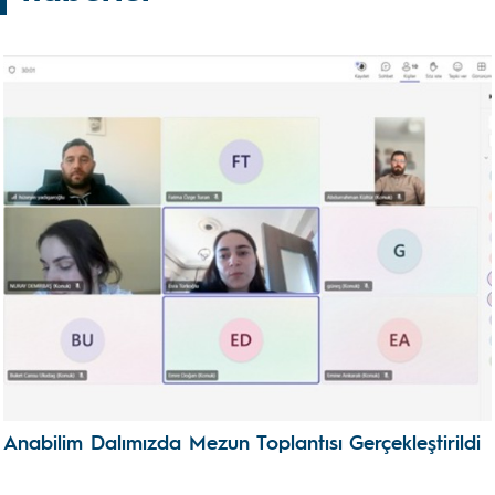
Anabilim Dalımızda Mezun Toplantısı Gerçekleştirildi