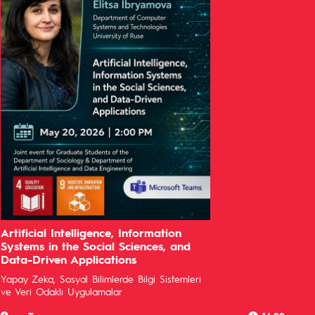
Artificial Intelligence, Information
Systems in the Social Sciences, and
Data-Driven Applications
Yapay Zeka, Sosyal Bilimlerde Bilgi Sistemleri
ve Veri Odaklı Uygulamalar