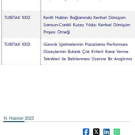
TUBİTAK 1002
Kentli Hakları Bağlamında Kentsel Dönüşüm:
Samsun-Canikli Kuzey Yıldızı Kentsel Dönüşüm
Projesi Örneği
TUBİTAK 1002
Gümrük İşletmelerinin Pazarlama Performans
Düzeylerinin Bulanık Çok Kriterli Karar Verme
Teknikleri ile Belirlenmesi Üzerine Bir Araştırma
14 Haziran 2023