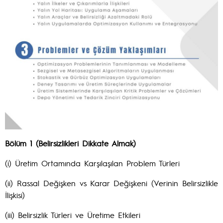
Bölüm 1 (Belirsizlikleri Dikkate Almak)
(i) Üretim Ortamında Karşılaşılan Problem Türleri
(ii) Rassal Değişken vs Karar Değişkeni (Verinin Belirsizlikle
İlişkisi)
(iii) Belirsizlik Türleri ve Üretime Etkileri