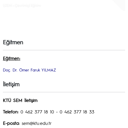
Eğitmen
Eğitmen:
Doç. Dr. Ömer Faruk YILMAZ
İletişim
KTÜ SEM İletişim
Telefon:
0 462 377 18 10 - 0 462 377 18 33
E-posta:
sem@ktu.edu.tr