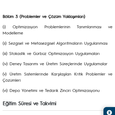
Bölüm 3 (Problemler ve Çözüm Yaklaşımları)
(i) Optimizasyon Problemlerinin Tanımlanması ve
Modelleme
(ii) Sezgisel ve Metasezgisel Algoritmaların Uygulanması
(iii) Stokastik ve Gürbüz Optimizasyon Uygulamaları
(iv) Deney Tasarımı ve Üretim Süreçlerinde Uygulamalar
(v) Üretim Sistemlerinde Karşılaşılan Kritik Problemler ve
Çözümleri
(vi) Depo Yönetimi ve Tedarik Zinciri Optimizasyonu
Eğitim Süresi ve Takvimi