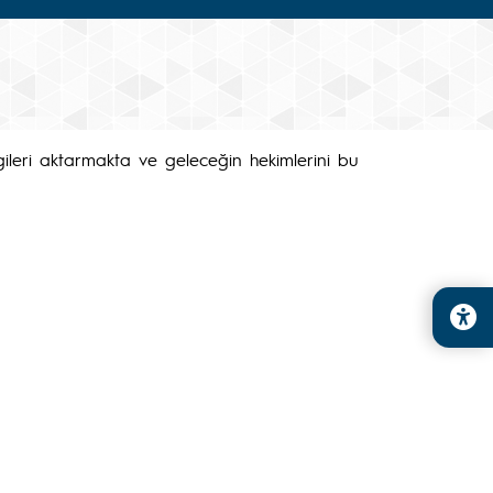
bilgileri aktarmakta ve geleceğin hekimlerini bu