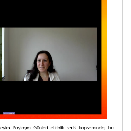
yim Paylaşım Günleri etkinlik serisi kapsamında, bu