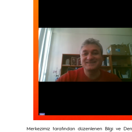
Merkezimiz tarafından düzenlenen Bilgi ve Dene