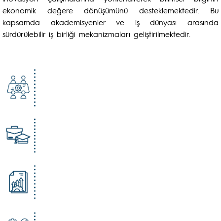
ekonomik değere dönüşümünü desteklemektedir. Bu
kapsamda akademisyenler ve iş dünyası arasında
sürdürülebilir iş birliği mekanizmaları geliştirilmektedir.