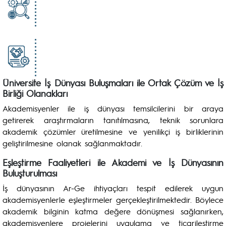
Üniversite İş Dünyası Buluşmaları ile Ortak Çözüm ve İş
Birliği Olanakları
Akademisyenler ile iş dünyası temsilcilerini bir araya
getirerek araştırmaların tanıtılmasına, teknik sorunlara
akademik çözümler üretilmesine ve yenilikçi iş birliklerinin
geliştirilmesine olanak sağlanmaktadır.
Eşleştirme Faaliyetleri ile Akademi ve İş Dünyasının
Buluşturulması
İş dünyasının Ar-Ge ihtiyaçları tespit edilerek uygun
akademisyenlerle eşleştirmeler gerçekleştirilmektedir. Böylece
akademik bilginin katma değere dönüşmesi sağlanırken,
akademisyenlere projelerini uygulama ve ticarileştirme