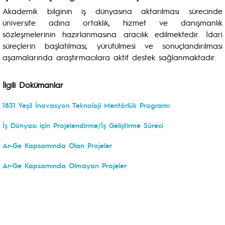
Akademik bilginin iş dünyasına aktarılması sürecinde
üniversite adına ortaklık, hizmet ve danışmanlık
sözleşmelerinin hazırlanmasına aracılık edilmektedir. İdari
süreçlerin başlatılması, yürütülmesi ve sonuçlandırılması
aşamalarında araştırmacılara aktif destek sağlanmaktadır.
İlgili Dokümanlar
1831 Yeşil İnovasyon Teknoloji Mentörlük Programı
İş Dünyası için Projelendirme/İş Geliştirme Süreci
Ar-Ge Kapsamında Olan Projeler
Ar-Ge Kapsamında Olmayan Projeler