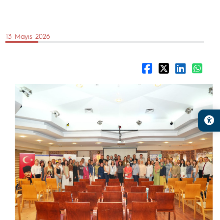
13 Mayıs 2026