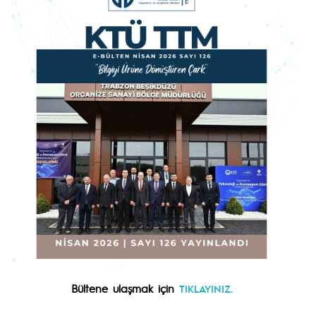
Bültene ulaşmak için
TIKLAYINIZ.