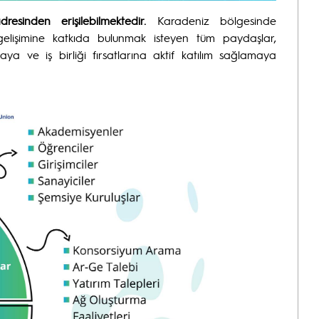
dresinden erişilebilmektedir.
Karadeniz bölgesinde
 gelişimine katkıda bulunmak isteyen tüm paydaşlar,
ya ve iş birliği fırsatlarına aktif katılım sağlamaya