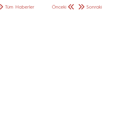
Tüm Haberler
Önceki
Sonraki