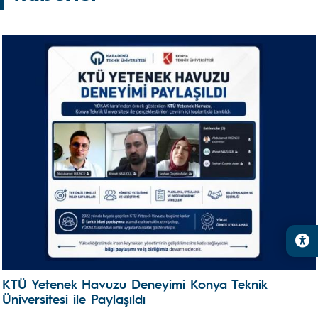
KTÜ Yetenek Havuzu Deneyimi Konya Teknik
Üniversitesi ile Paylaşıldı