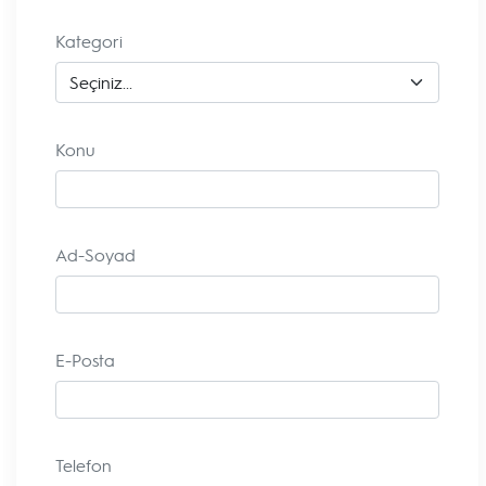
Kategori
Konu
Ad-Soyad
E-Posta
Telefon