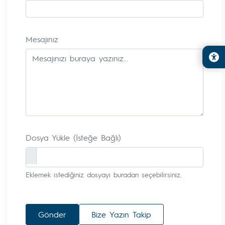
Mesajınız
Dosya Yükle (İsteğe Bağlı)
Eklemek istediğiniz dosyayı buradan seçebilirsiniz.
Gönder
Bize Yazın Takip