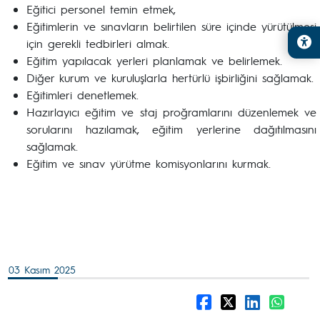
Eğitici personel temin etmek,
Eğitimlerin ve sınavların belirtilen süre içinde yürütülmesi
için gerekli tedbirleri almak.
Eğitim yapılacak yerleri planlamak ve belirlemek.
Diğer kurum ve kuruluşlarla hertürlü işbirliğini sağlamak.
Eğitimleri denetlemek.
Hazırlayıcı eğitim ve staj proğramlarını düzenlemek ve
sorularını hazılamak, eğitim yerlerine dağıtılmasını
sağlamak.
Eğitim ve sınav yürütme komisyonlarını kurmak.
03 Kasım 2025