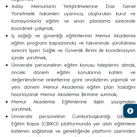
Aday Memurların Yetiştirilmelerine Dair Genel
Yönetmelik hükümleri uyarınca, oluşturulan kurul ve
komisyonlarla eğitim ve sınav planlama sürecinde
koordineli çalışmak,
İş sağlığı ve güvenliği eğitimlerinin Memur Akademisi
eğitim programı kapsamında ve takviminde yürütülmesi
sürecini İşyeri Sağlık ve Güvenlik Birimi ile koordinasyon
içinde yürütmek,
Üniversite personelinin eğitim konusu taleplerini almak,
önceki dönem eğitim konularına katılım ve
değerlendirme anketlerine göre analizlerini yapmak ve
yeni dönem Memur Akademisi eğitim plan taslağını
hazırlayarak Memur Akademisi Birimine sunmak,
Memur Akademisi Eğitimlerine ilişkin yazışmaları
yürütmek,
Üniversite personelinin Cumhurbaşkanlığı Uzaktan
Eğitim Kapısı (CBİKO) platformunda yer alan eğitimlere
katılımını sağlamak ve gerektiğinde platform üzerinden