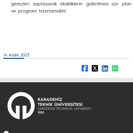
gereçleri saptayarak eksikliklerin giderilmesi için plan
ve program hazırlamaktır.
14 Aralık 2023