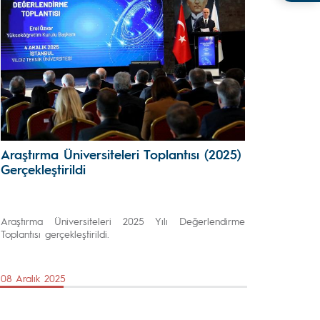
Araştırma Üniversiteleri Toplantısı (2025)
Gerçekleştirildi
Araştırma Üniversiteleri 2025 Yılı Değerlendirme
Toplantısı gerçekleştirildi.
08 Aralık 2025