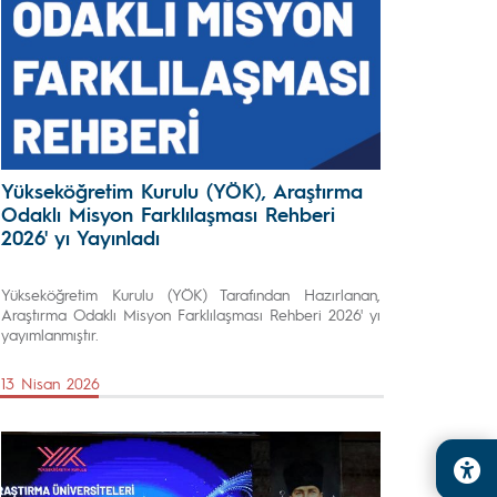
Yükseköğretim Kurulu (YÖK), Araştırma
Odaklı Misyon Farklılaşması Rehberi
2026' yı Yayınladı
Yükseköğretim Kurulu (YÖK) Tarafından Hazırlanan,
Araştırma Odaklı Misyon Farklılaşması Rehberi 2026' yı
yayımlanmıştır.
13 Nisan 2026