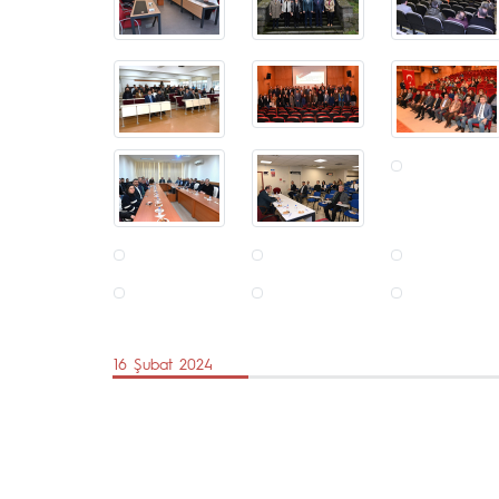
16 Şubat 2024