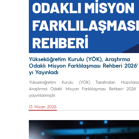
Yükseköğretim Kurulu (YÖK), Araştırma
Odaklı Misyon Farklılaşması Rehberi 2026'
yı Yayınladı
Yükseköğretim Kurulu (YÖK) Tarafından Hazırlana
Araştırma Odaklı Misyon Farklılaşması Rehberi 2026' 
yayımlanmıştır.
13 Nisan 2026