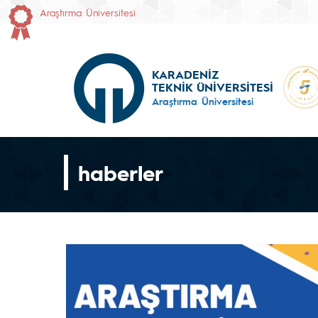
Araştırma Üniversitesi
KARADENİZ
TEKNİK ÜNİVERSİTESİ
Araştırma Üniversitesi
haberler